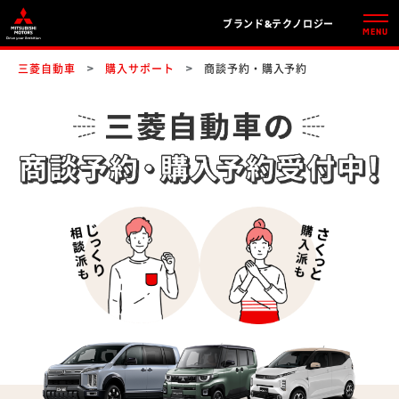
ブランド&テクノロジー
三菱自動車
購入サポート
商談予約・購入予約