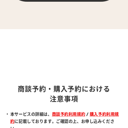
商談予約・購入予約における
注意事項
本サービスの詳細は、
商談予約利用規約
/
購入予約利用規
約
に記載しております。ご確認の上、お申し込みくださ