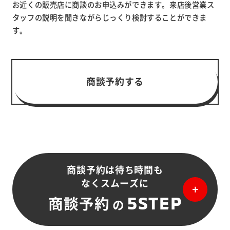
お近くの販売店に商談のお申込みができます。来店後営業ス
タッフの説明を聞きながらじっくり検討することができま
す。
商談予約する
商談予約は待ち時間も
なくスムーズに
5STEP
商談予約
の