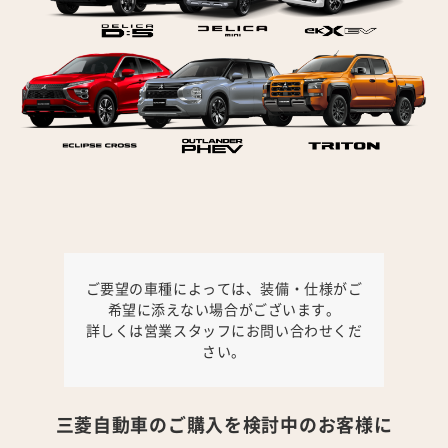
ご要望の車種によっては、装備・仕様がご
希望に添えない場合がございます。
詳しくは営業スタッフにお問い合わせくだ
さい。
三菱自動車のご購入を検討中のお客様に