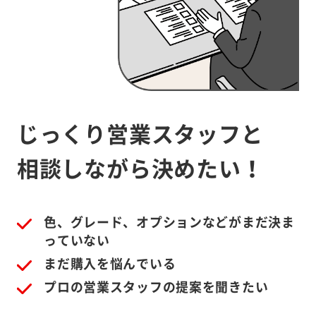
じっくり営業スタッフと
相談しながら決めたい！
色、グレード、オプションなどがまだ決ま
っていない
まだ購入を悩んでいる
プロの営業スタッフの提案を聞きたい