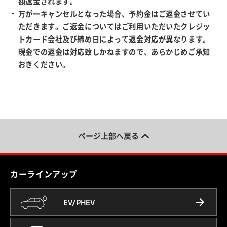
額返金されます。
万が一キャンセルとなった場合、予約金はご返金させてい
ただきます。ご返金についてはご利用いただいたクレジッ
トカード会社及び締め日によって返金対応が異なります。
現金での返金は対応致しかねますので、あらかじめご承知
おきください。
ページ上部へ戻る
カーラインアップ
EV/PHEV