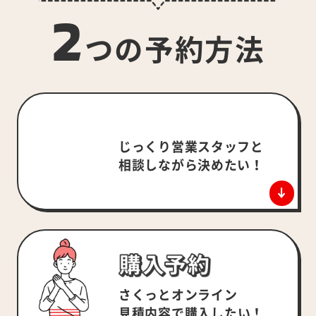
2
つの予約方法
じっくり営業スタッフと
相談しながら決めたい！
さくっとオンライン
見積内容で
購入したい！