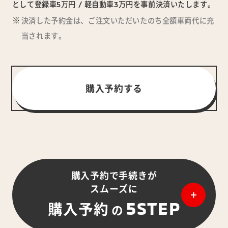
として登録車5万円 / 軽自動車3万円を事前決済いたします。
決済した予約金は、ご注文いただいたのち全額車両代に充
当されます。
購入予約する
購入予約で手続きが
スムーズに
5STEP
購入予約
の