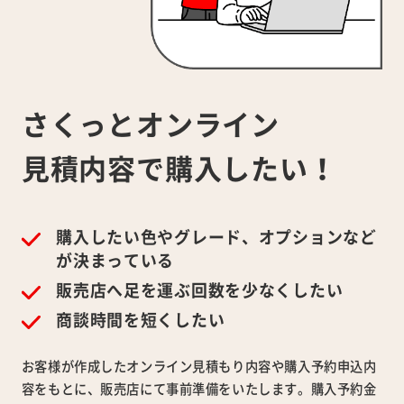
さくっとオンライン
見積内容で
購入したい！
購入したい色やグレード、オプションなど
が決まっている
販売店へ足を運ぶ回数を少なくしたい
商談時間を短くしたい
お客様が作成したオンライン見積もり内容や購入予約申込内
容をもとに、販売店にて事前準備をいたします。購入予約金