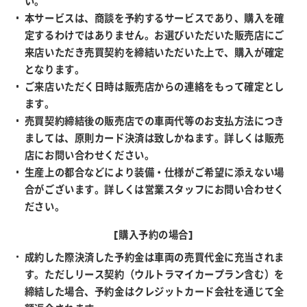
い。
本サービスは、商談を予約するサービスであり、購入を確
定するわけではありません。お選びいただいた販売店にご
来店いただき売買契約を締結いただいた上で、購入が確定
となります。
ご来店いただく日時は販売店からの連絡をもって確定とし
ます。
売買契約締結後の販売店での車両代等のお支払方法につき
ましては、原則カード決済は致しかねます。詳しくは販売
店にお問い合わせください。
生産上の都合などにより装備・仕様がご希望に添えない場
合がございます。詳しくは営業スタッフにお問い合わせく
ださい。
[購入予約の場合]
成約した際決済した予約金は車両の売買代金に充当されま
す。ただしリース契約（ウルトラマイカープラン含む）を
締結した場合、予約金はクレジットカード会社を通じて全