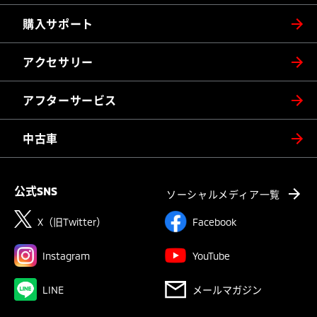
購入サポート
アクセサリー
アフターサービス
中古車
公式SNS
ソーシャルメディア一覧
X（旧Twitter）
Facebook
Instagram
YouTube
LINE
メールマガジン