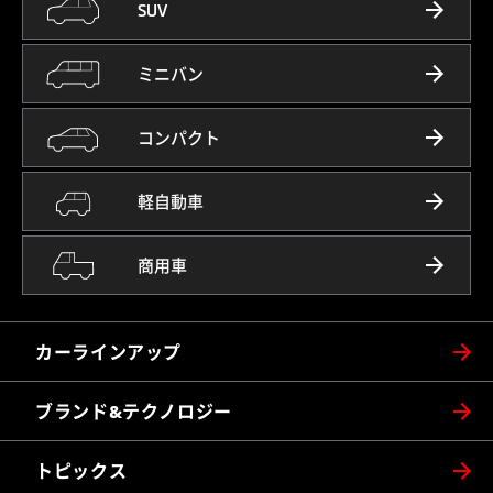
SUV
ミニバン
コンパクト
軽自動車
商用車
カーラインアップ
ブランド&テクノロジー
トピックス