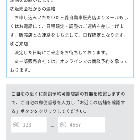
連絡をお願いします。
③販売会社からの連絡
お申し込みいただいた三菱自動車販売店よりメールもし
くはお電話にて、日程確定・調整のご連絡を差し上げま
す。販売店との連絡をもちまして、日程確定となります。
④ご来店
決定した日時にご来店をお待ちしております。
※一部販売会社では、オンラインでの商談予約を承って
おります。
ご自宅の近くに商談予約可能店舗の有無を確認しますの
で、ご自宅の郵便番号を入力し「お近くの店舗を確認す
る」ボタンをクリックしてください。
－