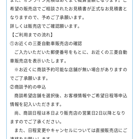
また、オンライン見積はあくまで概算金額となります。ご
希望の販売店でご相談されたお見積書が正式なお見積書と
なりますので、予めご了承願います。
詳しくは販売店でご確認願います。
【ご利用までの流れ】
①お近くの三菱自動車販売店の確認
ご入力いただいた郵便番号をもとに、お近くの三菱自動
車販売店を表示いたします。
※お近くに商談予約可能な店舗が無い場合がありますの
でご了承願います。
②商談予約の申込
商談希望店舗を選択後、お客様情報やご希望日程等申込
情報を記入いただきます。
尚、商談日程は本日より販売店の営業日2日以降となり
ますのでご了承ください。
また、日程変更やキャンセルについては直接販売店にご