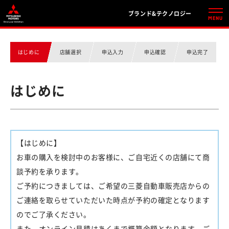
ブランド&テクノロジー
はじめに
店舗選択
申込入力
申込確認
申込完了
はじめに
【はじめに】
お車の購入を検討中のお客様に、ご自宅近くの店舗にて商
談予約を承ります。
ご予約につきましては、ご希望の三菱自動車販売店からの
ご連絡を取らせていただいた時点が予約の確定となります
のでご了承ください。