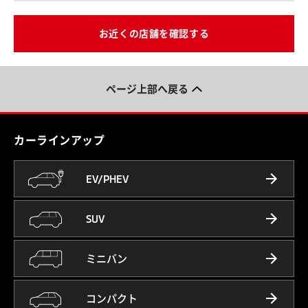
お近くの店舗を確認する
ページ上部へ戻る
カーラインアップ
EV/PHEV
SUV
ミニバン
コンパクト