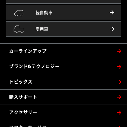
軽自動車
商用車
カーラインアップ
ブランド&テクノロジー
トピックス
購入サポート
アクセサリー