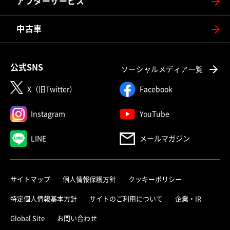
アフターサービス
中古車
公式SNS
ソーシャルメディア一覧
X（旧Twitter）
Facebook
Instagram
YouTube
LINE
メールマガジン
サイトマップ
個人情報保護方針
クッキーポリシー
特定個人情報基本方針
サイトのご利用について
企業・IR
Global Site
お問い合わせ