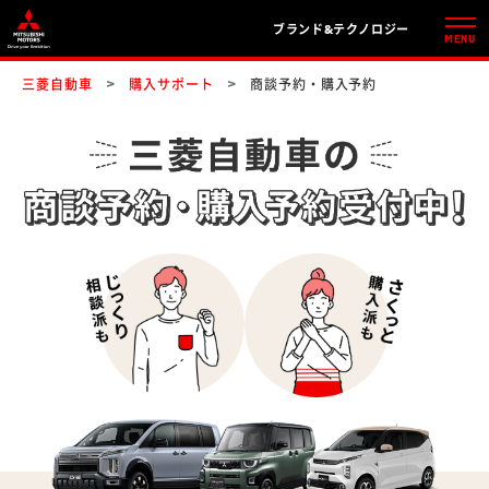
ブランド&テクノロジー
三菱自動車
購入サポート
商談予約・購入予約