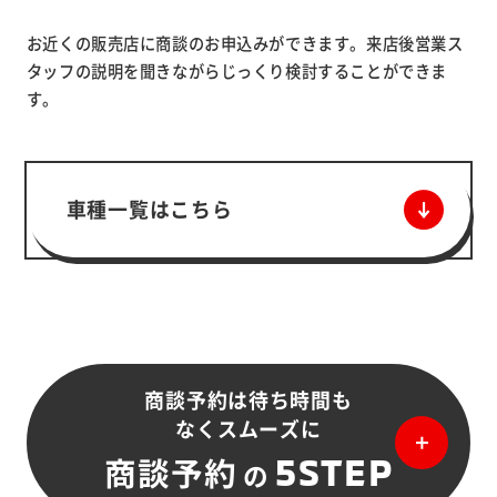
お近くの販売店に商談のお申込みができます。来店後営業ス
タッフの説明を聞きながらじっくり検討することができま
す。
車種一覧はこちら
商談予約は待ち時間も
なくスムーズに
5STEP
商談予約
の