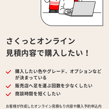
さくっとオンライン
見積内容で
購入したい！
購入したい色やグレード、オプションなど
が決まっている
販売店へ足を運ぶ回数を少なくしたい
商談時間を短くしたい
お客様が作成したオンライン見積もり内容や購入予約申込内