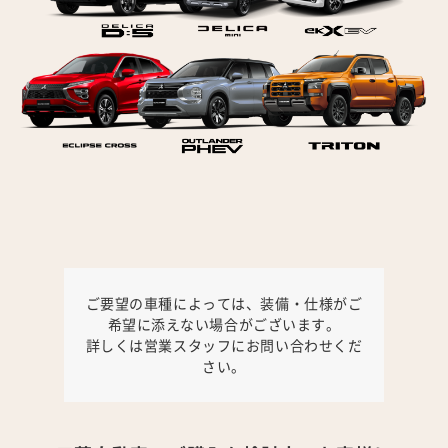
ご要望の車種によっては、装備・仕様がご
希望に添えない場合がございます。
詳しくは営業スタッフにお問い合わせくだ
さい。