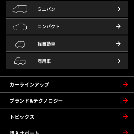
ミニバン
コンパクト
軽自動車
商用車
カーラインアップ
ブランド&テクノロジー
トピックス
購入サポート