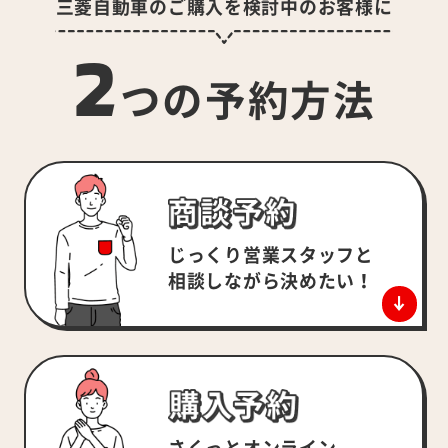
三菱自動車のご購入を検討中のお客様に
2
つの予約方法
じっくり営業スタッフと
相談しながら決めたい！