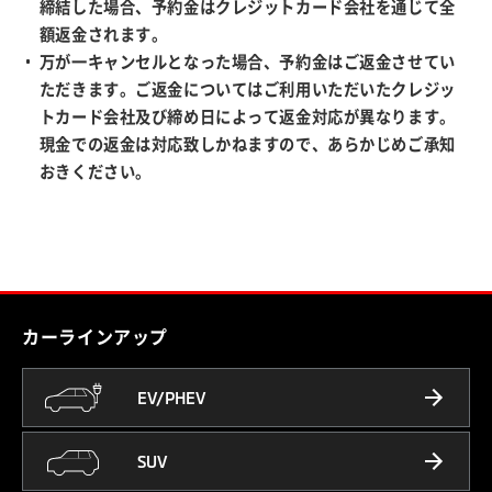
締結した場合、予約金はクレジットカード会社を通じて全
額返金されます。
万が一キャンセルとなった場合、予約金はご返金させてい
ただきます。ご返金についてはご利用いただいたクレジッ
トカード会社及び締め日によって返金対応が異なります。
現金での返金は対応致しかねますので、あらかじめご承知
おきください。
カーラインアップ
EV/PHEV
SUV