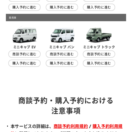
購入予約に進む
購入予約に進む
購入予約に進む
商用車
ミニキャブ トラック
ミニキャブ EV
ミニキャブ バン
商談予約に進む
商談予約に進む
商談予約に進む
購入予約に進む
購入予約に進む
購入予約に進む
商談予約・購入予約における
注意事項
本サービスの詳細は、
商談予約利用規約
/
購入予約利用規