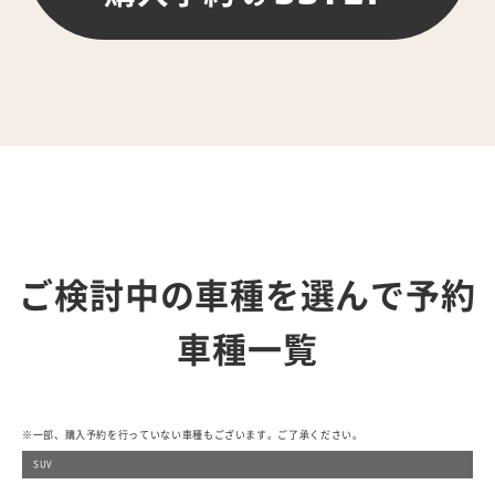
ご検討中の車種を選んで予約
車種一覧
※一部、購入予約を行っていない車種もございます。ご了承ください。
SUV