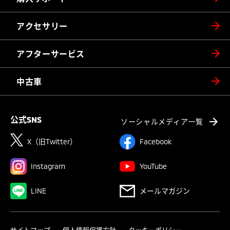
アクセサリー
アフターサービス
中古車
公式SNS
ソーシャルメディア一覧
X（旧Twitter）
Facebook
Instagram
YouTube
LINE
メールマガジン
サイトマップ
個人情報保護方針
クッキーポリシー