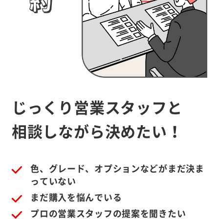
じっくり営業スタッフと
相談しながら決めたい！
色、グレード、オプションなどがまだ決ま
っていない
まだ購入を悩んでいる
プロの営業スタッフの提案を聞きたい