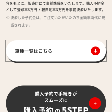
容をもとに、販売店にて事前準備をいたします。購入予約金
として登録車5万円 / 軽自動車3万円を事前決済いたします。
決済した予約金は、ご注文いただいたのち全額車両代に充
当されます。
車種一覧はこちら
購入予約で手続きが
スムーズに
5STEP
購入予約
の