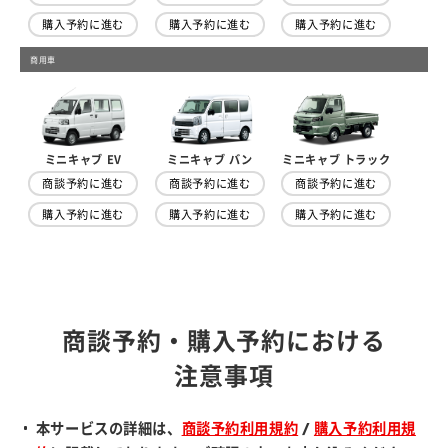
購入予約に進む
購入予約に進む
購入予約に進む
商用車
ミニキャブ トラック
ミニキャブ EV
ミニキャブ バン
商談予約に進む
商談予約に進む
商談予約に進む
購入予約に進む
購入予約に進む
購入予約に進む
商談予約・購入予約における
注意事項
本サービスの詳細は、
商談予約利用規約
/
購入予約利用規