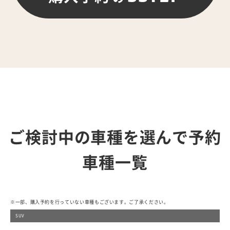
ご検討中の車種を選んで予約
車種一覧
※一部、購入予約を行っていない車種もございます。ご了承ください。
SUV