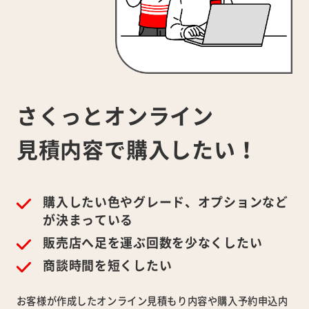
さくっとオンライン
見積内容で
購入したい！
購入したい色やグレード、オプションなど
が決まっている
販売店へ足を運ぶ回数を少なくしたい
商談時間を短くしたい
お客様が作成したオンライン見積もり内容や購入予約申込内