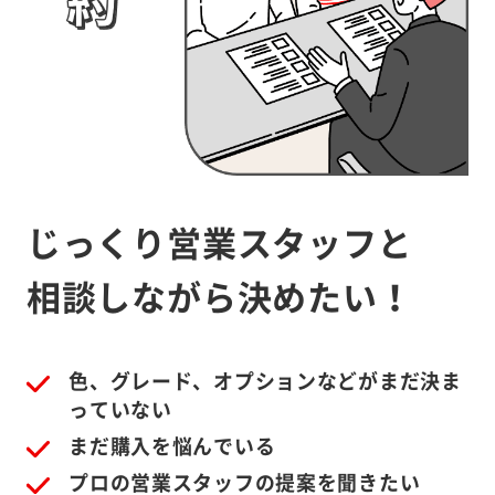
じっくり営業スタッフと
相談しながら決めたい！
色、グレード、オプションなどがまだ決ま
っていない
まだ購入を悩んでいる
プロの営業スタッフの提案を聞きたい