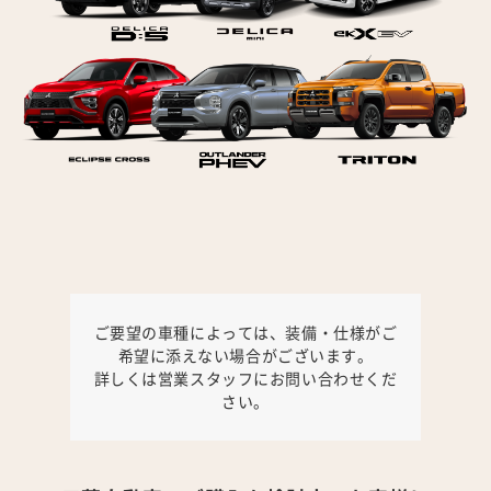
ご要望の車種によっては、装備・仕様がご
希望に添えない場合がございます。
詳しくは営業スタッフにお問い合わせくだ
さい。