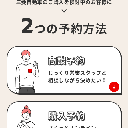
三菱自動車のご購入を検討中のお客様に
2
つの予約方法
じっくり営業スタッフと
相談しながら決めたい！