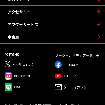
アクセサリー
アフターサービス
中古車
公式SNS
ソーシャルメディア一覧
X（旧Twitter）
Facebook
Instagram
YouTube
LINE
メールマガジン
サイトマップ
個人情報保護方針
クッキーポリシー