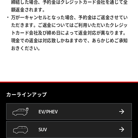
締結した場合、予約金はクレジットカード会社を通じて全
額返金されます。
万が一キャンセルとなった場合、予約金はご返金させてい
ただきます。ご返金についてはご利用いただいたクレジッ
トカード会社及び締め日によって返金対応が異なります。
現金での返金は対応致しかねますので、あらかじめご承知
おきください。
カーラインアップ
EV/PHEV
SUV