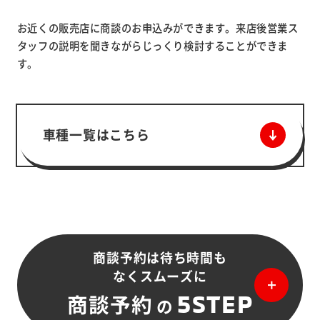
お近くの販売店に商談のお申込みができます。来店後営業ス
タッフの説明を聞きながらじっくり検討することができま
す。
車種一覧はこちら
商談予約は待ち時間も
なくスムーズに
5STEP
商談予約
の