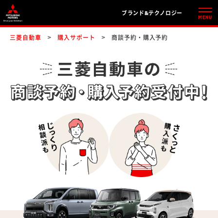
ブランド&テクノロジー
三菱自動車
購入サポート
商談予約・購入予約