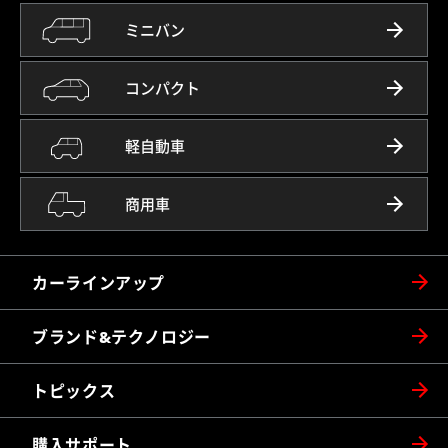
ミニバン
コンパクト
軽自動車
商用車
カーラインアップ
ブランド&テクノロジー
トピックス
購入サポート