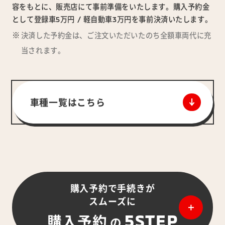
容をもとに、販売店にて事前準備をいたします。購入予約金
として登録車5万円 / 軽自動車3万円を事前決済いたします。
決済した予約金は、ご注文いただいたのち全額車両代に充
当されます。
車種一覧はこちら
購入予約で手続きが
スムーズに
5STEP
購入予約
の