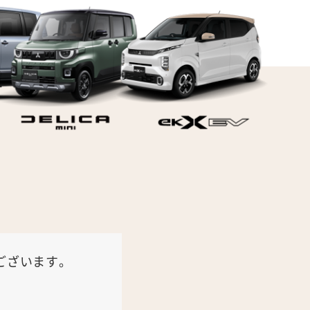
ございます。