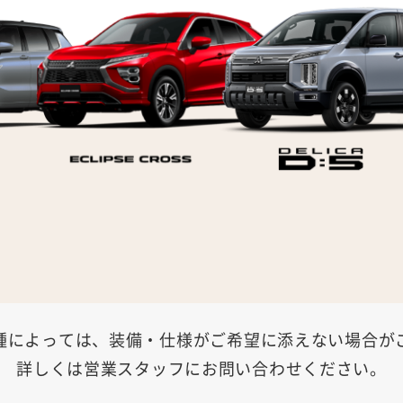
種によっては、装備・仕様がご希望に添えない場合が
詳しくは営業スタッフにお問い合わせください。