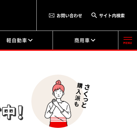
お問い合わせ
サイト内検索
軽自動車
商用車