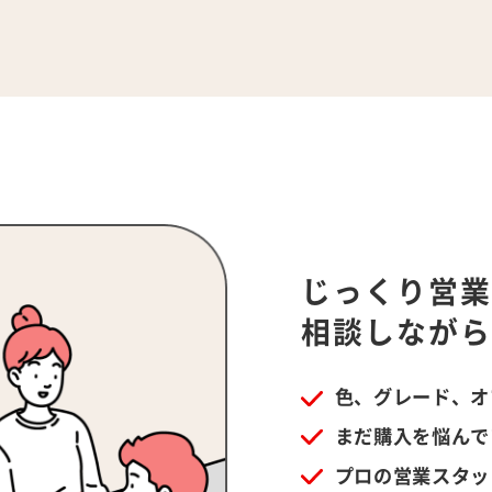
じっくり営
相談しなが
色、グレード、オ
まだ購入を悩んで
プロの営業スタッ