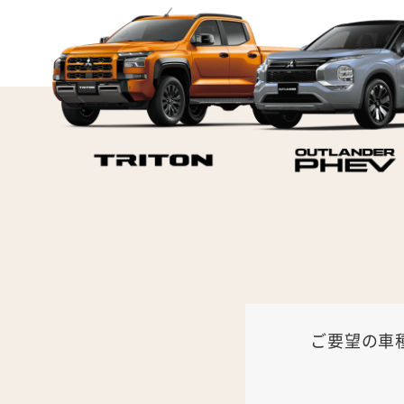
ご要望の車