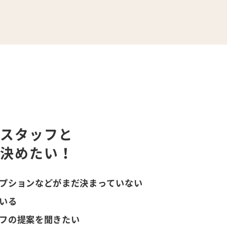
業スタッフと
ら決めたい！
プションなどがまだ決まっていない
いる
フの提案を聞きたい