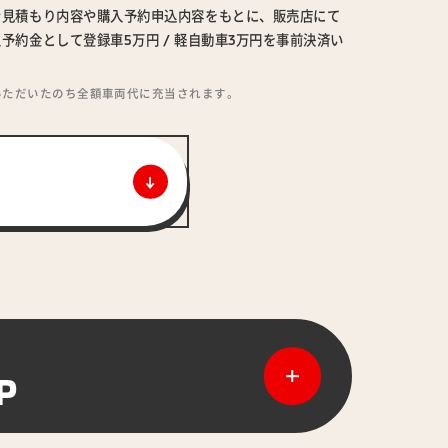
ン見積もり内容や購入予約申込内容をもとに、販売店にて
予約金として登録車5万円 / 軽自動車3万円を事前決済い
いただいたのち全額車両代に充当されます。
P