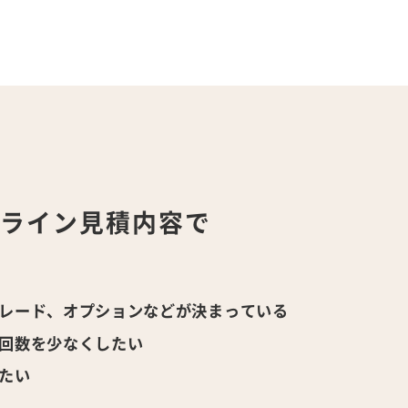
ンライン
見積内容で
！
レード、オプションなどが決まっている
回数を少なくしたい
たい