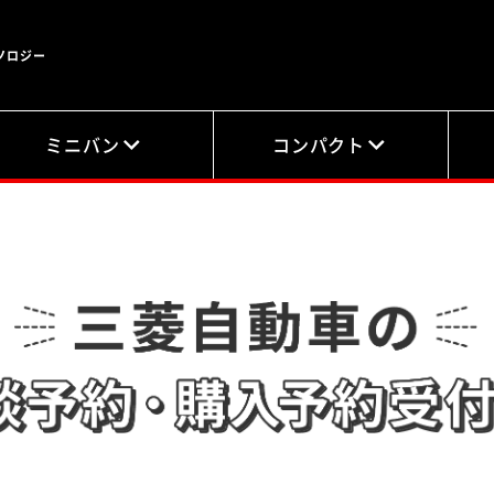
ノロジー
ミニバン
コンパクト