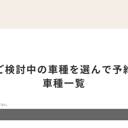
ご検討中の車種を選んで予
車種一覧
ださい。