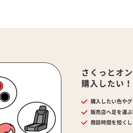
さくっとオ
購入したい
購入したい色やグ
販売店へ足を運ぶ
商談時間を短くし