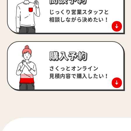
じっくり営業スタッフと
相談しながら決めたい！
さくっとオンライン
見積内容で
購入したい！