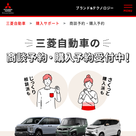
ブランド&テクノロジー
三菱自動車
購入サポート
商談予約・購入予約