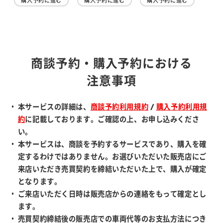
購入予約に進む
購入予約に進む
購入予約に進む
商談予約・購入予約における
注意事項
本サービスの詳細は、
商談予約利用規約
/
購入予約利用規
約
に記載しております。ご確認の上、お申し込みくださ
い。
本サービスは、商談を予約するサービスであり、購入を確
定するわけではありません。お選びいただいた販売店にご
来店いただき売買契約を締結いただいた上で、購入が確定
となります。
ご来店いただく日時は販売店からの連絡をもって確定とし
ます。
売買契約締結後の販売店での車両代等のお支払方法につき