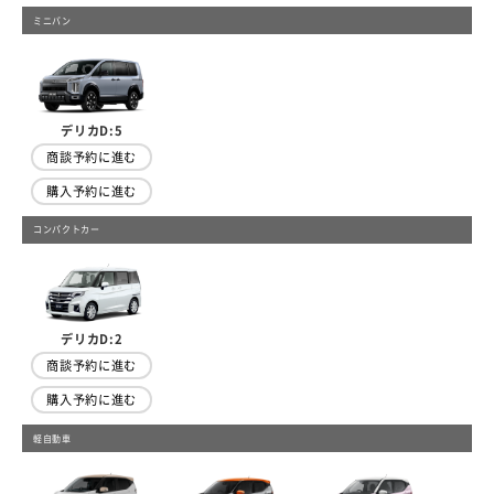
ミニバン
デリカD:5
商談予約に進む
購入予約に進む
コンパクトカー
デリカD:2
商談予約に進む
購入予約に進む
軽自動車