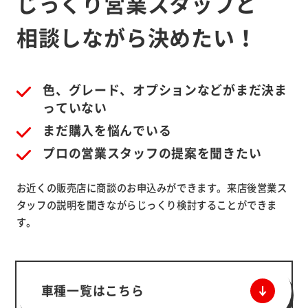
じっくり営業スタッフと
相談しながら決めたい！
色、グレード、オプションなどがまだ決ま
っていない
まだ購入を悩んでいる
プロの営業スタッフの提案を聞きたい
お近くの販売店に商談のお申込みができます。来店後営業ス
タッフの説明を聞きながらじっくり検討することができま
す。
車種一覧はこちら