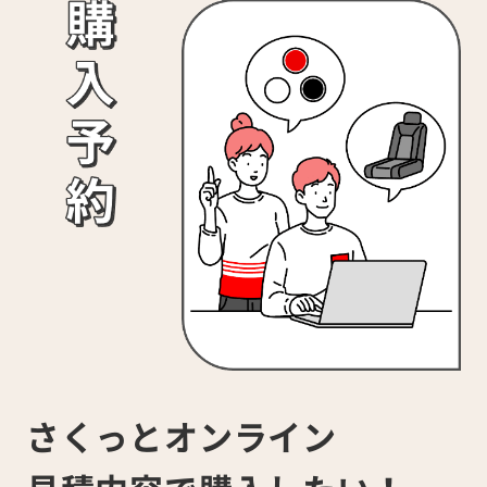
さくっとオンライン