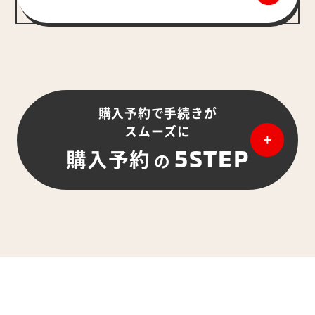
購入予約で手続きが
スムーズに
5STEP
購入予約
の