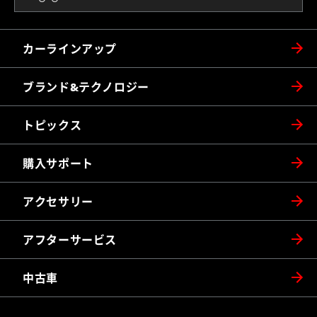
カーラインアップ
ブランド&テクノロジー
トピックス
購入サポート
アクセサリー
アフターサービス
中古車