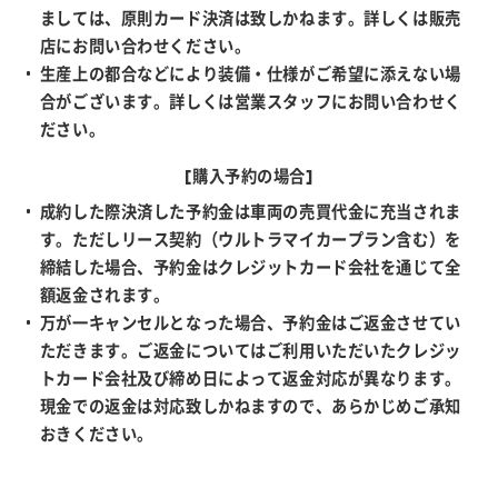
ましては、原則カード決済は致しかねます。詳しくは販売
店にお問い合わせください。
生産上の都合などにより装備・仕様がご希望に添えない場
合がございます。詳しくは営業スタッフにお問い合わせく
ださい。
[購入予約の場合]
成約した際決済した予約金は車両の売買代金に充当されま
す。ただしリース契約（ウルトラマイカープラン含む）を
締結した場合、予約金はクレジットカード会社を通じて全
額返金されます。
万が一キャンセルとなった場合、予約金はご返金させてい
ただきます。ご返金についてはご利用いただいたクレジッ
トカード会社及び締め日によって返金対応が異なります。
現金での返金は対応致しかねますので、あらかじめご承知
おきください。