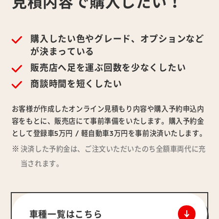
見積内容で
購入したい！
購入したい色やグレード、オプションなど
が決まっている
販売店へ足を運ぶ回数を少なくしたい
商談時間を短くしたい
お客様が作成したオンライン見積もり内容や購入予約申込内
容をもとに、販売店にて事前準備をいたします。購入予約金
として登録車5万円 / 軽自動車3万円を事前決済いたします。
決済した予約金は、ご注文いただいたのち全額車両代に充
当されます。
車種一覧はこちら