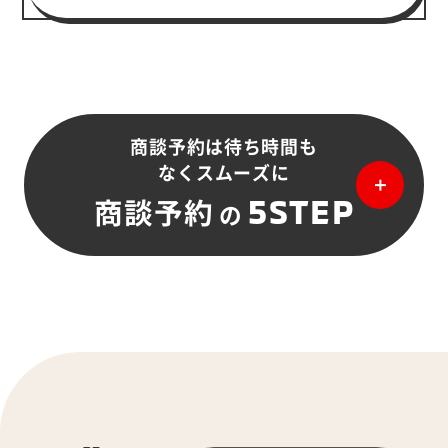
商談予約は待ち時間も
なくスムーズに
5STEP
商談予約
の