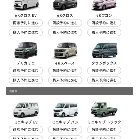
eKクロス EV
eKクロス
eKワゴン
商談予約に進む
商談予約に進む
商談予約に進む
購入予約に進む
購入予約に進む
購入予約に進む
デリカミニ
eKスペース
タウンボックス
商談予約に進む
商談予約に進む
商談予約に進む
購入予約に進む
購入予約に進む
購入予約に進む
商用車
ミニキャブ トラック
ミニキャブ EV
ミニキャブ バン
商談予約に進む
商談予約に進む
商談予約に進む