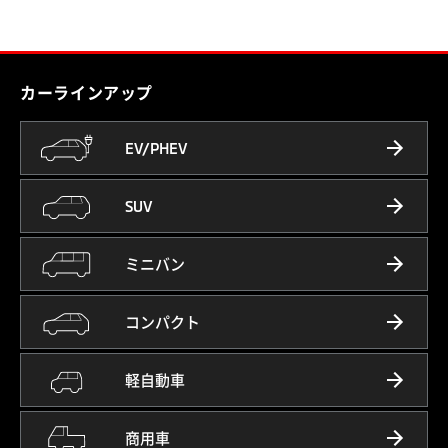
カーラインアップ
EV/PHEV
SUV
ミニバン
コンパクト
軽自動車
商用車