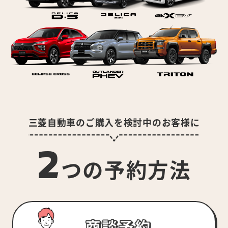
三菱自動車のご購入を検討中のお客様に
2
つの予約方法