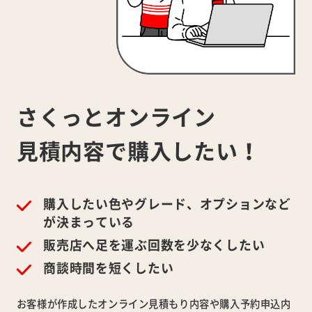
さくっとオンライン
見積内容で
購入したい！
購入したい色やグレード、オプションなど
が決まっている
販売店へ足を運ぶ回数を少なくしたい
商談時間を短くしたい
お客様が作成したオンライン見積もり内容や購入予約申込内