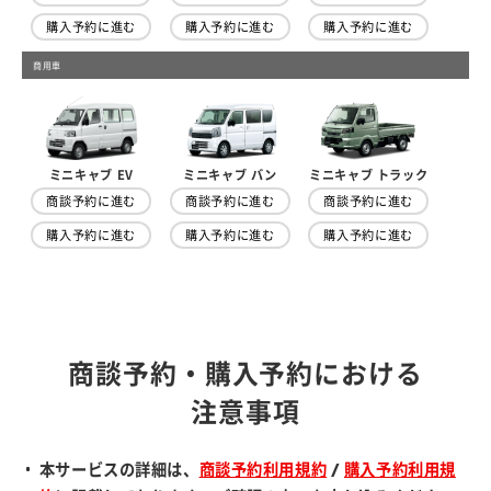
購入予約に進む
購入予約に進む
購入予約に進む
商用車
ミニキャブ トラック
ミニキャブ EV
ミニキャブ バン
商談予約に進む
商談予約に進む
商談予約に進む
購入予約に進む
購入予約に進む
購入予約に進む
商談予約・購入予約における
注意事項
本サービスの詳細は、
商談予約利用規約
/
購入予約利用規