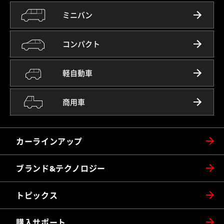
ミニバン
コンパクト
軽自動車
商用車
カーラインアップ
ブランド&テクノロジー
トピックス
購入サポート