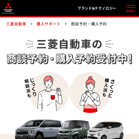
ブランド&テクノロジー
三菱自動車
購入サポート
商談予約・購入予約