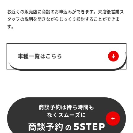
お近くの販売店に商談のお申込みができます。来店後営業ス
タッフの説明を聞きながらじっくり検討することができま
す。
車種一覧はこちら
商談予約は待ち時間も
なくスムーズに
5STEP
商談予約
の