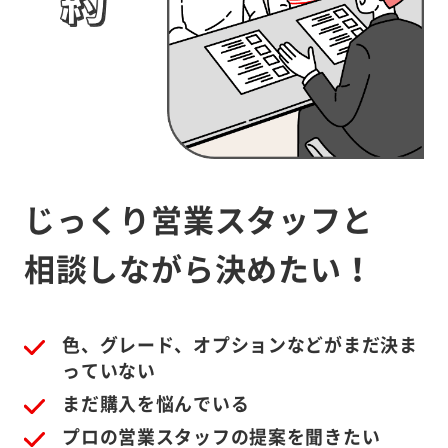
じっくり営業スタッフと
相談しながら決めたい！
色、グレード、オプションなどがまだ決ま
っていない
まだ購入を悩んでいる
プロの営業スタッフの提案を聞きたい