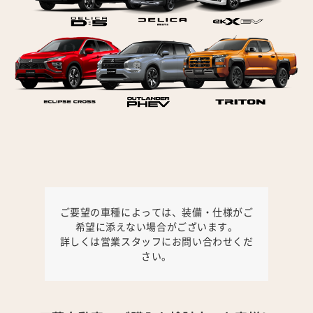
ご要望の車種によっては、装備・仕様がご
希望に添えない場合がございます。
詳しくは営業スタッフにお問い合わせくだ
さい。