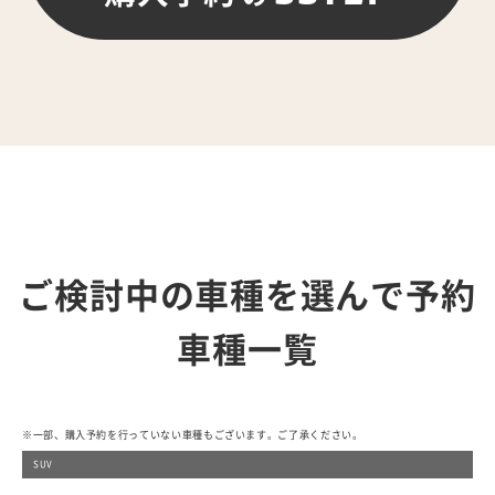
ご検討中の車種を選んで予約
車種一覧
※一部、購入予約を行っていない車種もございます。ご了承ください。
SUV