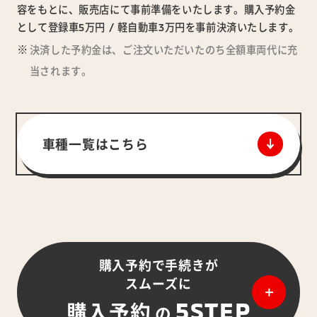
容をもとに、販売店にて事前準備をいたします。購入予約金
として登録車5万円 / 軽自動車3万円を事前決済いたします。
決済した予約金は、ご注文いただいたのち全額車両代に充
当されます。
車種一覧はこちら
購入予約で手続きが
スムーズに
5STEP
購入予約
の