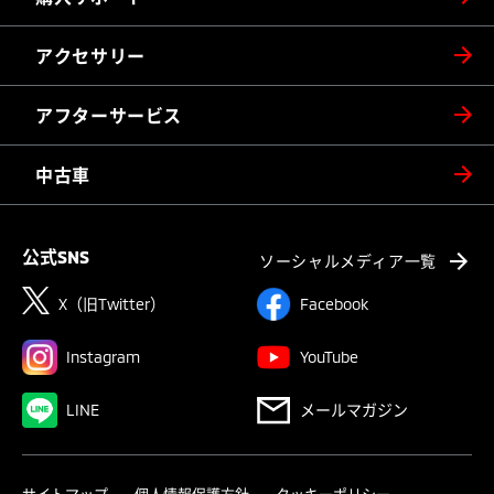
アクセサリー
アフターサービス
中古車
公式SNS
ソーシャルメディア一覧
X（旧Twitter）
Facebook
Instagram
YouTube
LINE
メールマガジン
サイトマップ
個人情報保護方針
クッキーポリシー