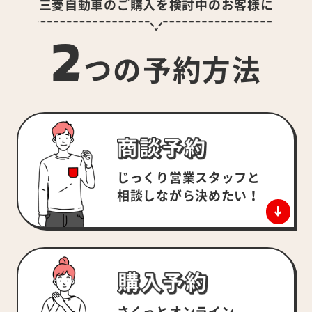
三菱自動車のご購入を検討中のお客様に
2
つの予約方法
じっくり営業スタッフと
相談しながら決めたい！