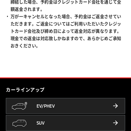
締結した場合、予約金はクレジットカード会社を通じて全
額返金されます。
万が一キャンセルとなった場合、予約金はご返金させてい
ただきます。ご返金についてはご利用いただいたクレジッ
トカード会社及び締め日によって返金対応が異なります。
現金での返金は対応致しかねますので、あらかじめご承知
おきください。
カーラインアップ
EV/PHEV
SUV