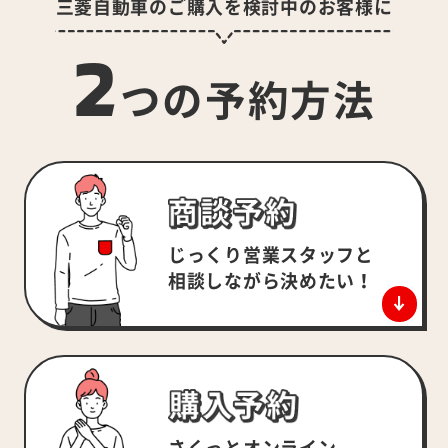
三菱自動車のご購入を検討中のお客様に
2
つの予約方法
じっくり営業スタッフと
相談しながら決めたい！