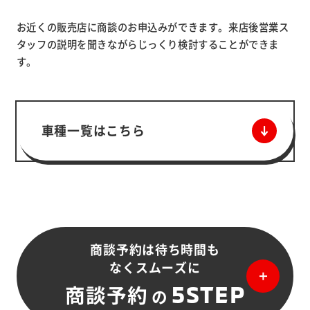
お近くの販売店に商談のお申込みができます。来店後営業ス
タッフの説明を聞きながらじっくり検討することができま
す。
車種一覧はこちら
商談予約は待ち時間も
なくスムーズに
5STEP
商談予約
の