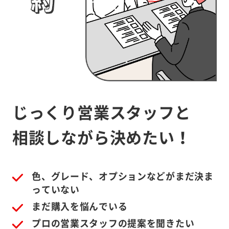
じっくり営業スタッフと
相談しながら決めたい！
色、グレード、オプションなどがまだ決ま
っていない
まだ購入を悩んでいる
プロの営業スタッフの提案を聞きたい