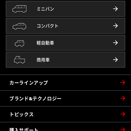
ミニバン
コンパクト
軽自動車
商用車
カーラインアップ
ブランド&テクノロジー
トピックス
購入サポート