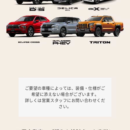
ご要望の車種によっては、装備・仕様がご
希望に添えない場合がございます。
詳しくは営業スタッフにお問い合わせくだ
さい。