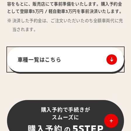
容をもとに、販売店にて事前準備をいたします。購入予約金
として登録車5万円 / 軽自動車3万円を事前決済いたします。
決済した予約金は、ご注文いただいたのち全額車両代に充
当されます。
車種一覧はこちら
購入予約で手続きが
スムーズに
5STEP
購入予約
の