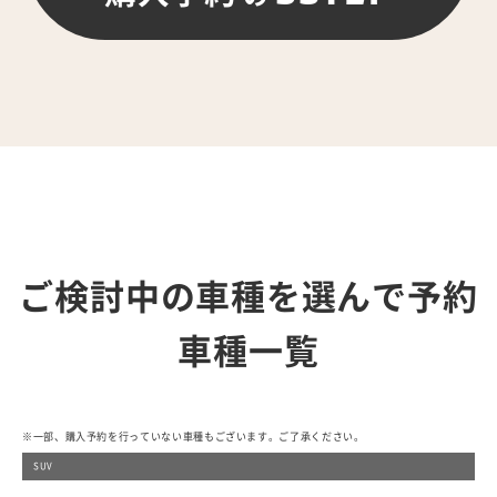
ご検討中の車種を選んで予約
車種一覧
※一部、購入予約を行っていない車種もございます。ご了承ください。
SUV