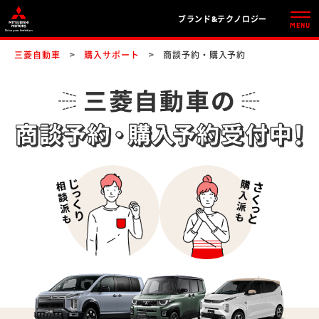
ブランド&テクノロジー
三菱自動車
購入サポート
商談予約・購入予約