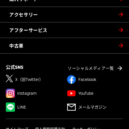
アクセサリー
アフターサービス
中古車
公式SNS
ソーシャルメディア一覧
X（旧Twitter）
Facebook
Instagram
YouTube
LINE
メールマガジン
サイトマップ
個人情報保護方針
クッキーポリシー