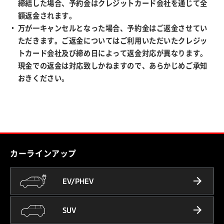
締結した場合、予約金はクレジットカード会社を通じて全
額返金されます。
万が一キャンセルとなった場合、予約金はご返金させてい
ただきます。ご返金についてはご利用いただいたクレジッ
トカード会社及び締め日によって返金対応が異なります。
現金での返金は対応致しかねますので、あらかじめご承知
おきください。
カーラインアップ
EV/PHEV
SUV