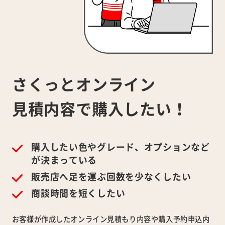
さくっとオンライン
見積内容で
購入したい！
購入したい色やグレード、オプションなど
が決まっている
販売店へ足を運ぶ回数を少なくしたい
商談時間を短くしたい
お客様が作成したオンライン見積もり内容や購入予約申込内