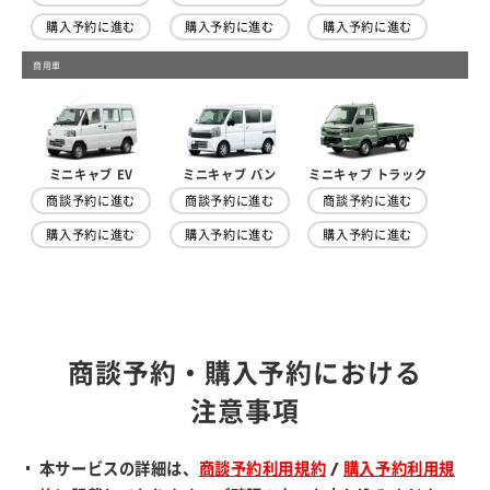
購入予約に進む
購入予約に進む
購入予約に進む
商用車
ミニキャブ トラック
ミニキャブ EV
ミニキャブ バン
商談予約に進む
商談予約に進む
商談予約に進む
購入予約に進む
購入予約に進む
購入予約に進む
商談予約・購入予約における
注意事項
本サービスの詳細は、
商談予約利用規約
/
購入予約利用規