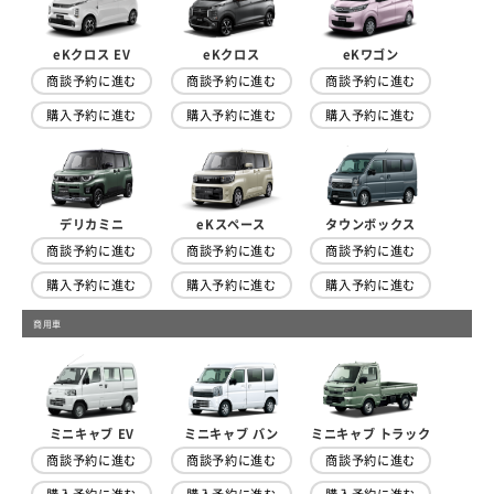
eKクロス EV
eKクロス
eKワゴン
商談予約に進む
商談予約に進む
商談予約に進む
購入予約に進む
購入予約に進む
購入予約に進む
デリカミニ
eKスペース
タウンボックス
商談予約に進む
商談予約に進む
商談予約に進む
購入予約に進む
購入予約に進む
購入予約に進む
商用車
ミニキャブ トラック
ミニキャブ EV
ミニキャブ バン
商談予約に進む
商談予約に進む
商談予約に進む