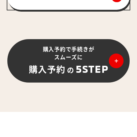
購入予約で手続きが
スムーズに
5STEP
購入予約
の