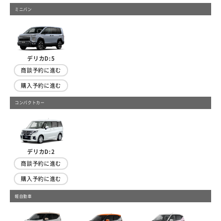
ミニバン
デリカD:5
商談予約に進む
購入予約に進む
コンパクトカー
デリカD:2
商談予約に進む
購入予約に進む
軽自動車