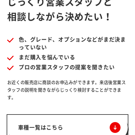
じっくり営業スタッフと
相談しながら決めたい！
色、グレード、オプションなどがまだ決ま
っていない
まだ購入を悩んでいる
プロの営業スタッフの提案を聞きたい
お近くの販売店に商談のお申込みができます。来店後営業ス
タッフの説明を聞きながらじっくり検討することができま
す。
車種一覧はこちら