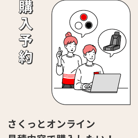
さくっとオンライン