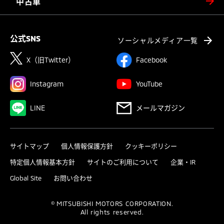
中古車
公式SNS
ソーシャルメディア一覧
X（旧Twitter）
Facebook
Instagram
YouTube
LINE
メールマガジン
サイトマップ
個人情報保護方針
クッキーポリシー
特定個人情報基本方針
サイトのご利用について
企業・IR
Global Site
お問い合わせ
© MITSUBISHI MOTORS CORPORATION.
All rights reserved.