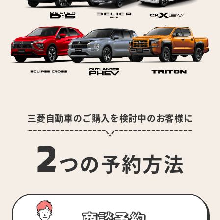
三菱自動車のご購入を検討中のお客様に
2
つの予約方法