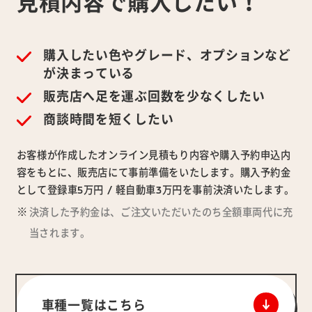
見積内容で
購入したい！
購入したい色やグレード、オプションなど
が決まっている
販売店へ足を運ぶ回数を少なくしたい
商談時間を短くしたい
お客様が作成したオンライン見積もり内容や購入予約申込内
容をもとに、販売店にて事前準備をいたします。購入予約金
として登録車5万円 / 軽自動車3万円を事前決済いたします。
決済した予約金は、ご注文いただいたのち全額車両代に充
当されます。
車種一覧はこちら