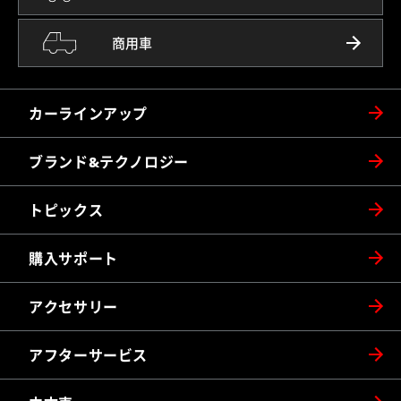
商用車
カーラインアップ
ブランド&テクノロジー
トピックス
購入サポート
アクセサリー
アフターサービス