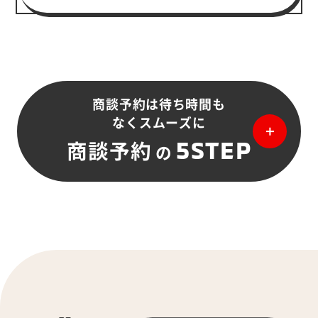
商談予約は待ち時間も
なくスムーズに
5STEP
商談予約
の