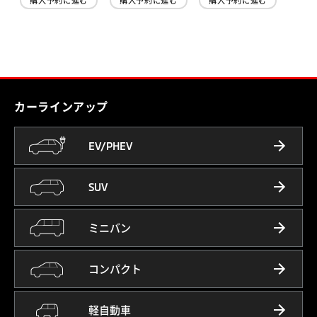
購入予約に進む
購入予約に進む
購入予約に進む
カーラインアップ
EV/PHEV
SUV
ミニバン
コンパクト
軽自動車