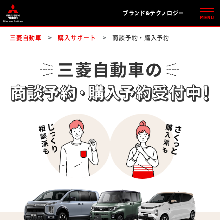
ブランド&テクノロジー
三菱自動車
購入サポート
商談予約・購入予約