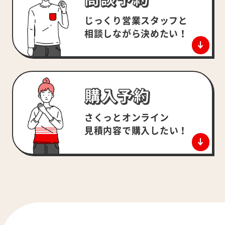
じっくり営業スタッフと
相談しながら決めたい！
さくっとオンライン
見積内容で
購入したい！