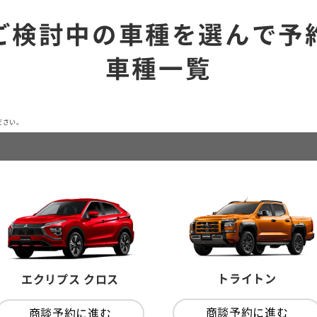
ご検討中の車種を選んで予
車種一覧
ださい。
トライトン
エクリプス クロス
商談予約に進む
商談予約に進む