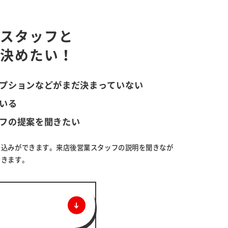
業スタッフと
ら決めたい！
プションなどがまだ決まっていない
いる
フの提案を聞きたい
申込みができます。来店後営業スタッフの説明を聞きなが
できます。