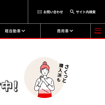
お問い合わせ
サイト内検索
軽自動車
商用車