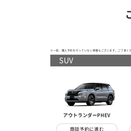
※一部、購入予約を行っていない車種もございます。ご了承く
SUV
アウトランダーPHEV
商談予約に進む