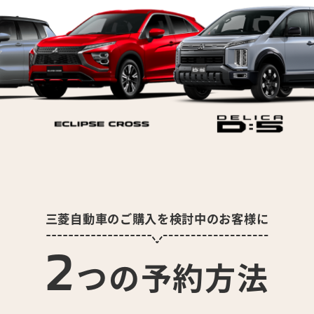
三菱自動車のご購入を検討中のお客様に
2
つの予約方法