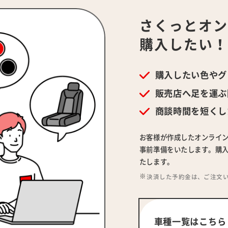
さくっとオ
購入したい
購入したい色やグ
販売店へ足を運ぶ
商談時間を短くし
お客様が作成したオンライ
事前準備をいたします。購入
たします。
決済した予約金は、ご注文
車種一覧はこちら