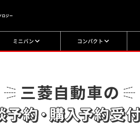
ノロジー
ミニバン
コンパクト