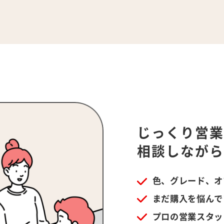
じっくり営
相談しなが
色、グレード、オ
まだ購入を悩んで
プロの営業スタッ