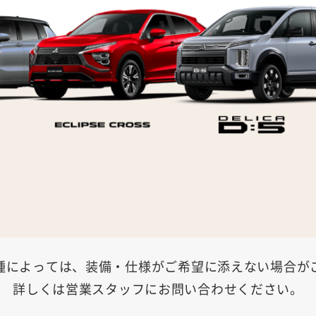
種によっては、装備・仕様がご希望に添えない場合が
詳しくは営業スタッフにお問い合わせください。