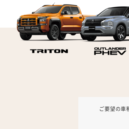
ご要望の車