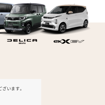
ございます。