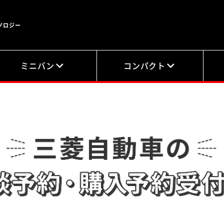
ノロジー
ミニバン
コンパクト