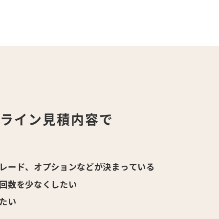
ンライン
見積内容で
！
レード、オプションなどが決まっている
回数を少なくしたい
たい