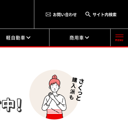
お問い合わせ
サイト内検索
軽自動車
商用車