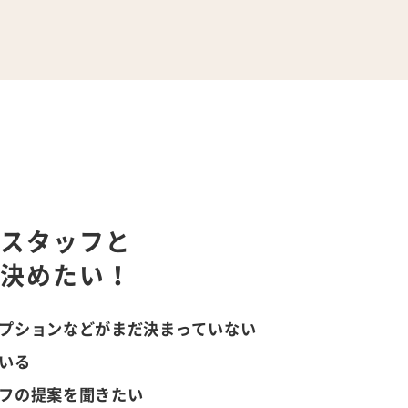
業スタッフと
ら決めたい！
プションなどがまだ決まっていない
いる
フの提案を聞きたい