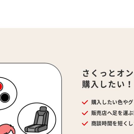
さくっとオ
購入したい
購入したい色やグ
販売店へ足を運ぶ
商談時間を短くし