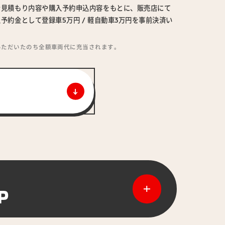
ン見積もり内容や購入予約申込内容をもとに、販売店にて
予約金として登録車5万円 / 軽自動車3万円を事前決済い
いただいたのち全額車両代に充当されます。
P