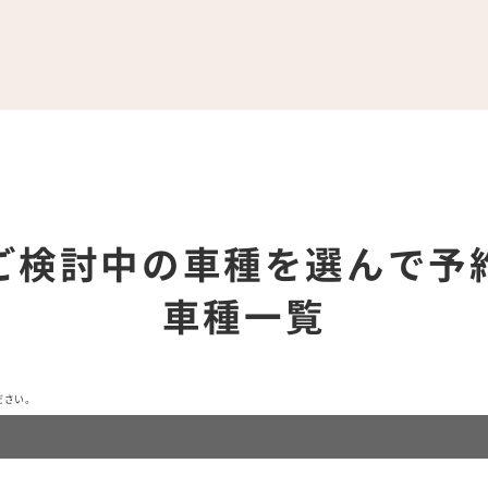
ご検討中の車種を選んで予
車種一覧
ださい。