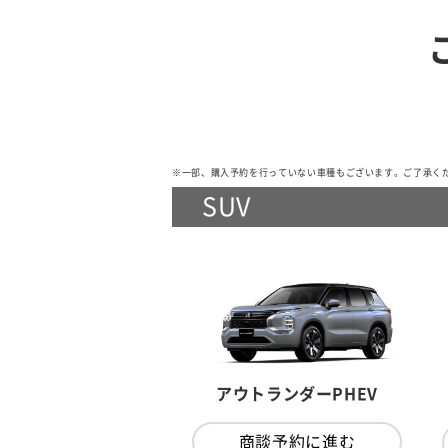
※一部、購入予約を行っていない車種もございます。ご了承く
SUV
アウトランダーPHEV
商談予約に進む