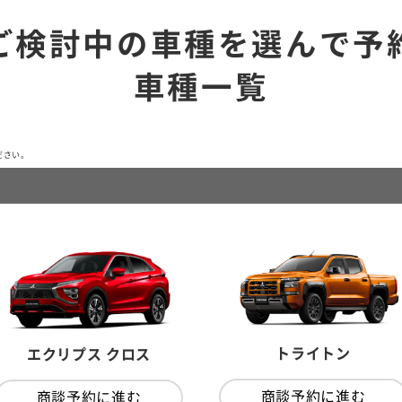
ご検討中の車種を選んで予
車種一覧
ださい。
トライトン
エクリプス クロス
商談予約に進む
商談予約に進む