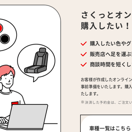
さくっとオ
購入したい
購入したい色やグ
販売店へ足を運ぶ
商談時間を短くし
お客様が作成したオンライ
事前準備をいたします。購入
たします。
決済した予約金は、ご注文
車種一覧はこちら