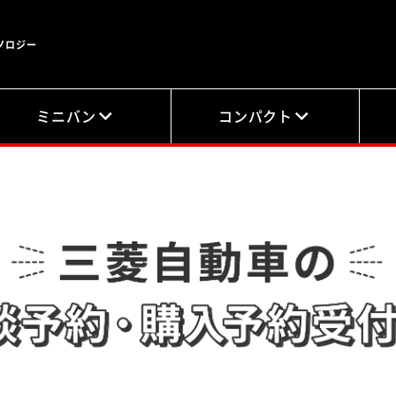
ノロジー
ミニバン
コンパクト