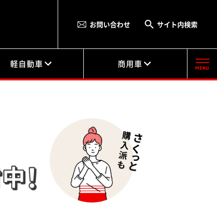
お問い合わせ
サイト内検索
軽自動車
商用車