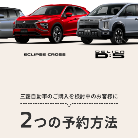
三菱自動車のご購入を検討中のお客様に
2
つの予約方法