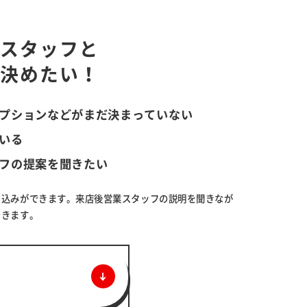
業スタッフと
ら決めたい！
プションなどがまだ決まっていない
いる
フの提案を聞きたい
申込みができます。来店後営業スタッフの説明を聞きなが
できます。