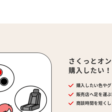
さくっとオ
購入したい
購入したい色やグ
販売店へ足を運ぶ
商談時間を短くし