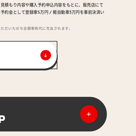
ン見積もり内容や購入予約申込内容をもとに、販売店にて
予約金として登録車5万円 / 軽自動車3万円を事前決済い
いただいたのち全額車両代に充当されます。
P