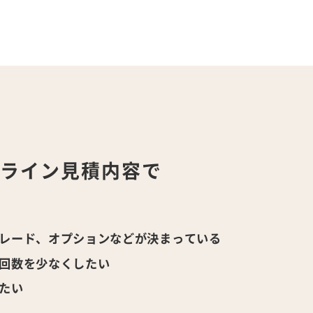
ンライン
見積内容で
！
レード、オプションなどが決まっている
回数を少なくしたい
たい