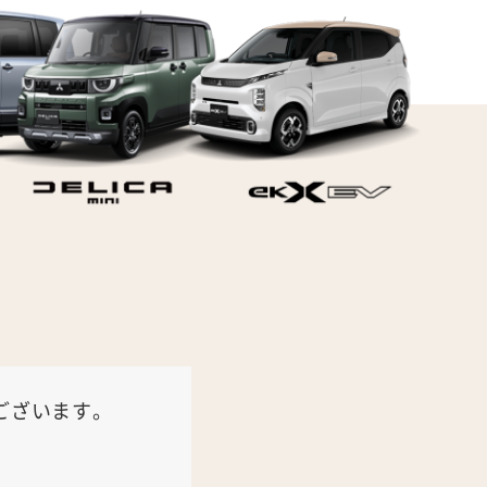
ございます。