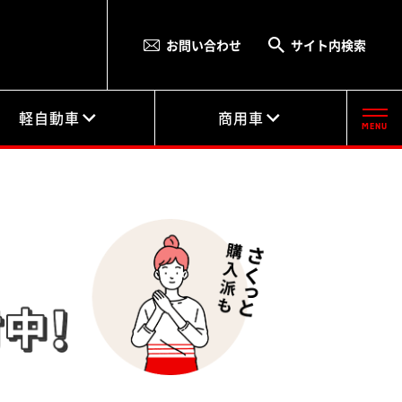
お問い合わせ
サイト内検索
軽自動車
商用車