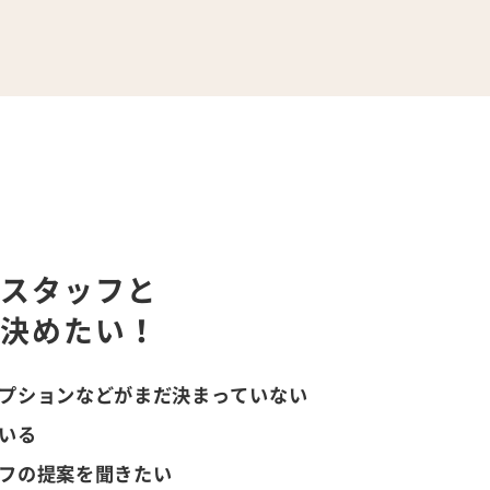
業スタッフと
ら決めたい！
プションなどがまだ決まっていない
いる
フの提案を聞きたい