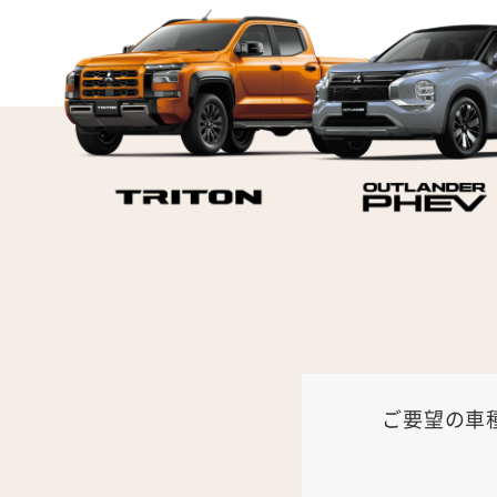
ご要望の車