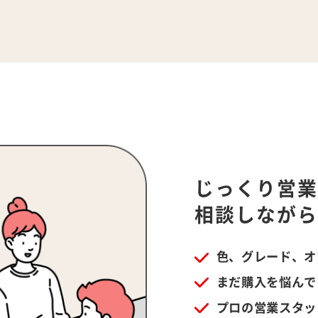
じっくり営
相談しなが
色、グレード、オ
まだ購入を悩んで
プロの営業スタッ