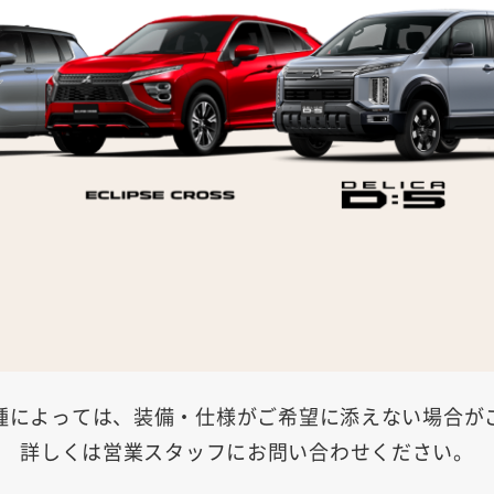
種によっては、装備・仕様がご希望に添えない場合が
詳しくは営業スタッフにお問い合わせください。