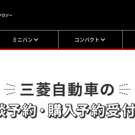
ノロジー
ミニバン
コンパクト