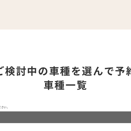
ご検討中の車種を選んで予
車種一覧
ださい。