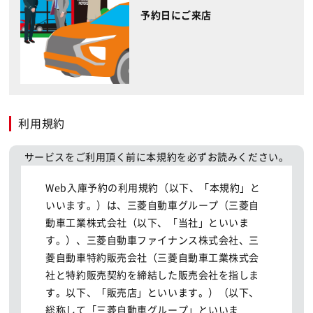
予約日にご来店
利用規約
サービスをご利用頂く前に本規約を必ずお読みください。
Web入庫予約の利用規約（以下、「本規約」と
いいます。）は、三菱自動車グループ（三菱自
動車工業株式会社（以下、「当社」といいま
す。）、三菱自動車ファイナンス株式会社、三
菱自動車特約販売会社（三菱自動車工業株式会
社と特約販売契約を締結した販売会社を指しま
す。以下、「販売店」といいます。）（以下、
総称して「三菱自動車グループ」といいま