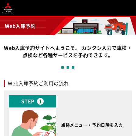
Web入庫予約
Web入庫予約サイトへようこそ。 カンタン入力で車検・
点検など各種サービスを予約できます。
Web入庫予約ご利用の流れ
STEP
1
点検メニュー・予約日時を入力