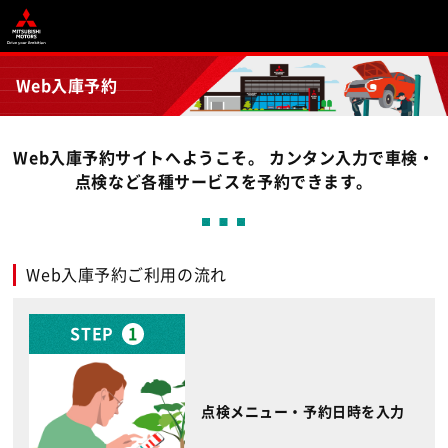
Web入庫予約
Web入庫予約サイトへようこそ。 カンタン入力で車検・
点検など各種サービスを予約できます。
Web入庫予約ご利用の流れ
STEP
1
点検メニュー・予約日時を入力