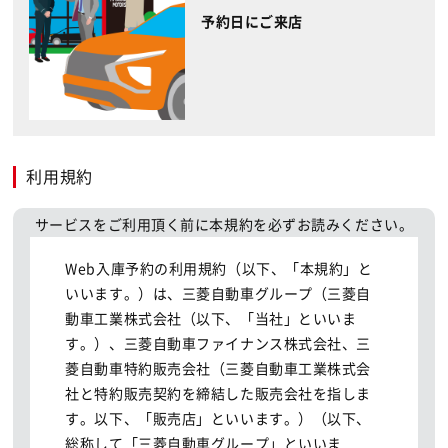
予約日にご来店
利用規約
サービスをご利用頂く前に本規約を必ずお読みください。
Web入庫予約の利用規約（以下、「本規約」と
いいます。）は、三菱自動車グループ（三菱自
動車工業株式会社（以下、「当社」といいま
す。）、三菱自動車ファイナンス株式会社、三
菱自動車特約販売会社（三菱自動車工業株式会
社と特約販売契約を締結した販売会社を指しま
す。以下、「販売店」といいます。）（以下、
総称して「三菱自動車グループ」といいま