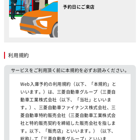
予約日にご来店
利用規約
サービスをご利用頂く前に本規約を必ずお読みください。
Web入庫予約の利用規約（以下、「本規約」と
いいます。）は、三菱自動車グループ（三菱自
動車工業株式会社（以下、「当社」といいま
す。）、三菱自動車ファイナンス株式会社、三
菱自動車特約販売会社（三菱自動車工業株式会
社と特約販売契約を締結した販売会社を指しま
す。以下、「販売店」といいます。）（以下、
総称して「三菱自動車グループ」といいま