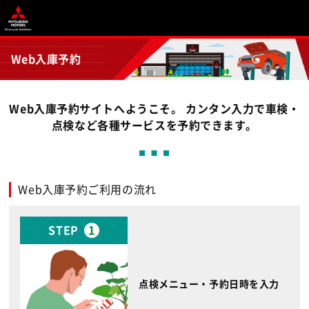
Web入庫予約
Web入庫予約サイトへようこそ。 カンタン入力で車検・
点検など各種サービスを予約できます。
Web入庫予約ご利用の流れ
STEP
1
点検メニュー・予約日時を入力