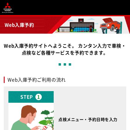
Web入庫予約
Web入庫予約サイトへようこそ。 カンタン入力で車検・
点検など各種サービスを予約できます。
Web入庫予約ご利用の流れ
STEP
1
点検メニュー・予約日時を入力