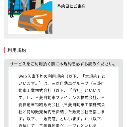
予約日にご来店
利用規約
サービスをご利用頂く前に本規約を必ずお読みください。
Web入庫予約の利用規約（以下、「本規約」と
いいます。）は、三菱自動車グループ（三菱自
動車工業株式会社（以下、「当社」といいま
す。）、三菱自動車ファイナンス株式会社、三
菱自動車特約販売会社（三菱自動車工業株式会
社と特約販売契約を締結した販売会社を指しま
す。以下、「販売店」といいます。）（以下、
総称して「三菱自動車グループ」といいま