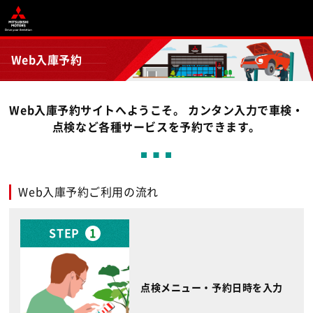
Web入庫予約
Web入庫予約サイトへようこそ。 カンタン入力で車検・
点検など各種サービスを予約できます。
Web入庫予約ご利用の流れ
STEP
1
点検メニュー・予約日時を入力