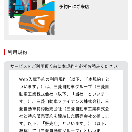
予約日にご来店
利用規約
サービスをご利用頂く前に本規約を必ずお読みください。
Web入庫予約の利用規約（以下、「本規約」と
いいます。）は、三菱自動車グループ（三菱自
動車工業株式会社（以下、「当社」といいま
す。）、三菱自動車ファイナンス株式会社、三
菱自動車特約販売会社（三菱自動車工業株式会
社と特約販売契約を締結した販売会社を指しま
す。以下、「販売店」といいます。）（以下、
総称して「三菱自動車グループ」といいま