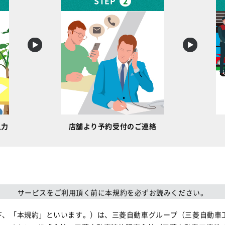
STEP
2
入力
店舗より予約受付のご連絡
サービスをご利用頂く前に本規約を必ずお読みください。
下、「本規約」といいます。）は、三菱自動車グループ（三菱自動車