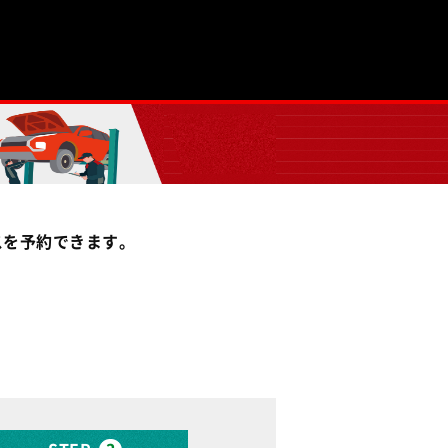
スを予約できます。