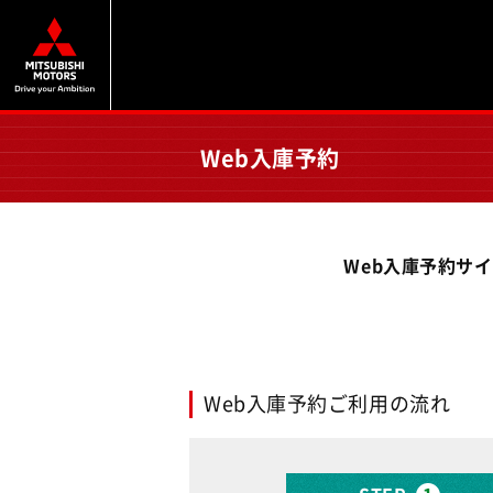
Web入庫予約
Web入庫予約サ
Web入庫予約ご利用の流れ