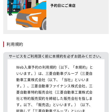
予約日にご来店
利用規約
サービスをご利用頂く前に本規約を必ずお読みください。
Web入庫予約の利用規約（以下、「本規約」と
いいます。）は、三菱自動車グループ（三菱自
動車工業株式会社（以下、「当社」といいま
す。）、三菱自動車ファイナンス株式会社、三
菱自動車特約販売会社（三菱自動車工業株式会
社と特約販売契約を締結した販売会社を指しま
す。以下、「販売店」といいます。）（以下、
総称して「三菱自動車グループ」といいま