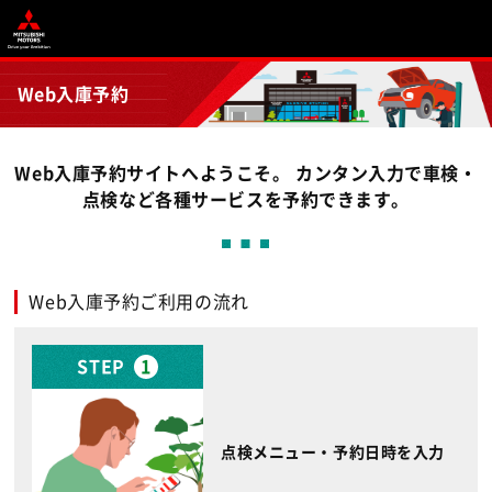
Web入庫予約
Web入庫予約サイトへようこそ。 カンタン入力で車検・
点検など各種サービスを予約できます。
Web入庫予約ご利用の流れ
STEP
1
点検メニュー・予約日時を入力