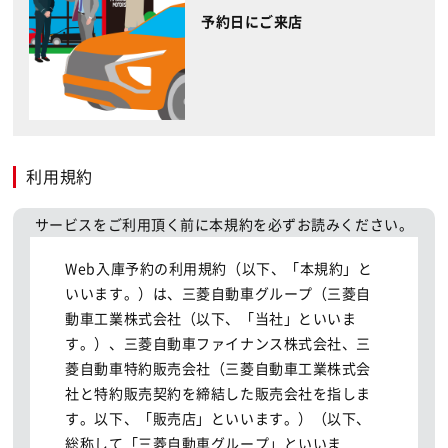
予約日にご来店
利用規約
サービスをご利用頂く前に本規約を必ずお読みください。
Web入庫予約の利用規約（以下、「本規約」と
いいます。）は、三菱自動車グループ（三菱自
動車工業株式会社（以下、「当社」といいま
す。）、三菱自動車ファイナンス株式会社、三
菱自動車特約販売会社（三菱自動車工業株式会
社と特約販売契約を締結した販売会社を指しま
す。以下、「販売店」といいます。）（以下、
総称して「三菱自動車グループ」といいま