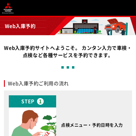
Web入庫予約
Web入庫予約サイトへようこそ。 カンタン入力で車検・
点検など各種サービスを予約できます。
Web入庫予約ご利用の流れ
STEP
1
点検メニュー・予約日時を入力