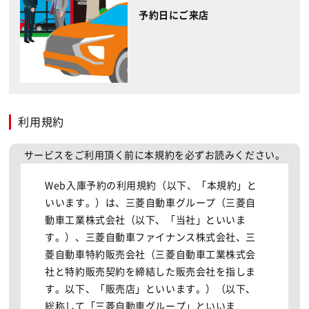
予約日にご来店
利用規約
サービスをご利用頂く前に本規約を必ずお読みください。
Web入庫予約の利用規約（以下、「本規約」と
いいます。）は、三菱自動車グループ（三菱自
動車工業株式会社（以下、「当社」といいま
す。）、三菱自動車ファイナンス株式会社、三
菱自動車特約販売会社（三菱自動車工業株式会
社と特約販売契約を締結した販売会社を指しま
す。以下、「販売店」といいます。）（以下、
総称して「三菱自動車グループ」といいま