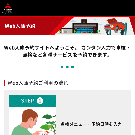
Web入庫予約
Web入庫予約サイトへようこそ。 カンタン入力で車検・
点検など各種サービスを予約できます。
Web入庫予約ご利用の流れ
STEP
1
点検メニュー・予約日時を入力