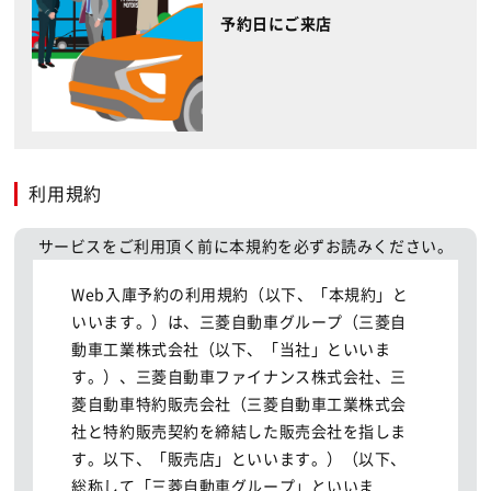
予約日にご来店
利用規約
サービスをご利用頂く前に本規約を必ずお読みください。
Web入庫予約の利用規約（以下、「本規約」と
いいます。）は、三菱自動車グループ（三菱自
動車工業株式会社（以下、「当社」といいま
す。）、三菱自動車ファイナンス株式会社、三
菱自動車特約販売会社（三菱自動車工業株式会
社と特約販売契約を締結した販売会社を指しま
す。以下、「販売店」といいます。）（以下、
総称して「三菱自動車グループ」といいま