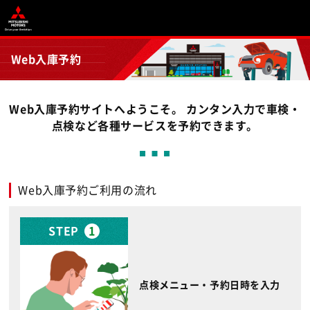
Web入庫予約
Web入庫予約サイトへようこそ。 カンタン入力で車検・
点検など各種サービスを予約できます。
Web入庫予約ご利用の流れ
STEP
1
点検メニュー・予約日時を入力