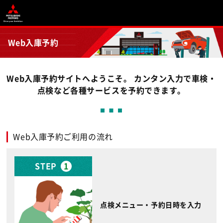
Web入庫予約
Web入庫予約サイトへようこそ。 カンタン入力で車検・
点検など各種サービスを予約できます。
Web入庫予約ご利用の流れ
STEP
1
点検メニュー・予約日時を入力