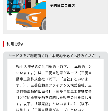
予約日にご来店
利用規約
サービスをご利用頂く前に本規約を必ずお読みください。
Web入庫予約の利用規約（以下、「本規約」と
いいます。）は、三菱自動車グループ（三菱自
動車工業株式会社（以下、「当社」といいま
す。）、三菱自動車ファイナンス株式会社、三
菱自動車特約販売会社（三菱自動車工業株式会
社と特約販売契約を締結した販売会社を指しま
す。以下、「販売店」といいます。）（以下、
総称して「三菱自動車グループ」といいま