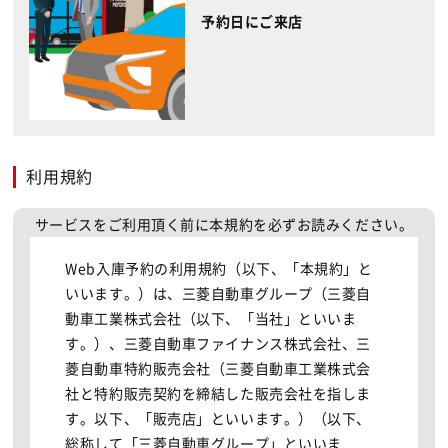
予約日にご来店
利用規約
サービスをご利用頂く前に本規約を必ずお読みください。
Web入庫予約の利用規約（以下、「本規約」と
いいます。）は、三菱自動車グループ（三菱自
動車工業株式会社（以下、「当社」といいま
す。）、三菱自動車ファイナンス株式会社、三
菱自動車特約販売会社（三菱自動車工業株式会
社と特約販売契約を締結した販売会社を指しま
す。以下、「販売店」といいます。）（以下、
総称して「三菱自動車グループ」といいま