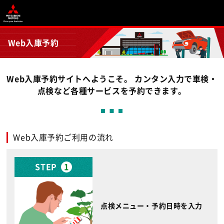
Web入庫予約
Web入庫予約サイトへようこそ。 カンタン入力で車検・
点検など各種サービスを予約できます。
Web入庫予約ご利用の流れ
STEP
1
点検メニュー・予約日時を入力