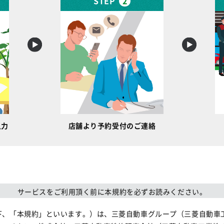
STEP
2
入力
店舗より予約受付のご連絡
サービスをご利用頂く前に本規約を必ずお読みください。
下、「本規約」といいます。）は、三菱自動車グループ（三菱自動車