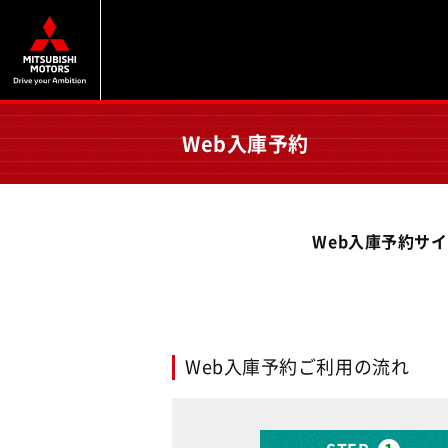
Web入庫予約
Web入庫予約サ
Web入庫予約ご利用の流れ