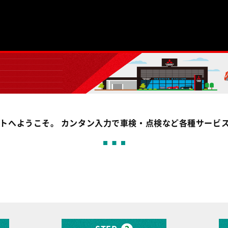
イトへようこそ。 カンタン入力で車検・点検など各種サービ