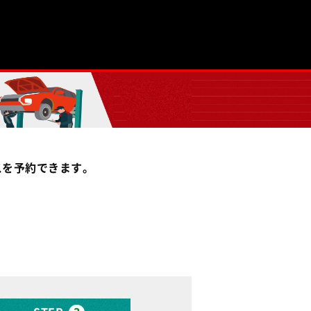
スを予約できます。