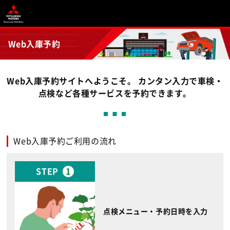
Web入庫予約
Web入庫予約サイトへようこそ。 カンタン入力で車検・
点検など各種サービスを予約できます。
Web入庫予約ご利用の流れ
STEP
1
点検メニュー・予約日時を入力