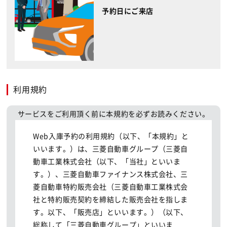
予約日にご来店
利用規約
サービスをご利用頂く前に本規約を必ずお読みください。
Web入庫予約の利用規約（以下、「本規約」と
いいます。）は、三菱自動車グループ（三菱自
動車工業株式会社（以下、「当社」といいま
す。）、三菱自動車ファイナンス株式会社、三
菱自動車特約販売会社（三菱自動車工業株式会
社と特約販売契約を締結した販売会社を指しま
す。以下、「販売店」といいます。）（以下、
総称して「三菱自動車グループ」といいま