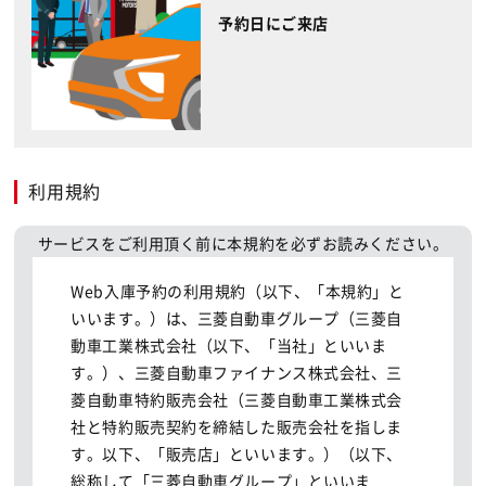
予約日にご来店
利用規約
サービスをご利用頂く前に本規約を必ずお読みください。
Web入庫予約の利用規約（以下、「本規約」と
いいます。）は、三菱自動車グループ（三菱自
動車工業株式会社（以下、「当社」といいま
す。）、三菱自動車ファイナンス株式会社、三
菱自動車特約販売会社（三菱自動車工業株式会
社と特約販売契約を締結した販売会社を指しま
す。以下、「販売店」といいます。）（以下、
総称して「三菱自動車グループ」といいま