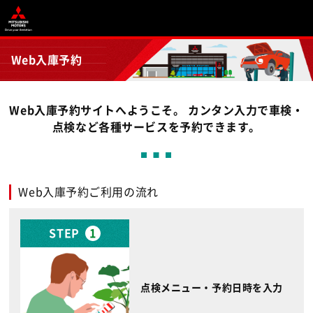
Web入庫予約
Web入庫予約サイトへようこそ。 カンタン入力で車検・
点検など各種サービスを予約できます。
Web入庫予約ご利用の流れ
STEP
1
点検メニュー・予約日時を入力