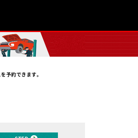
スを予約できます。