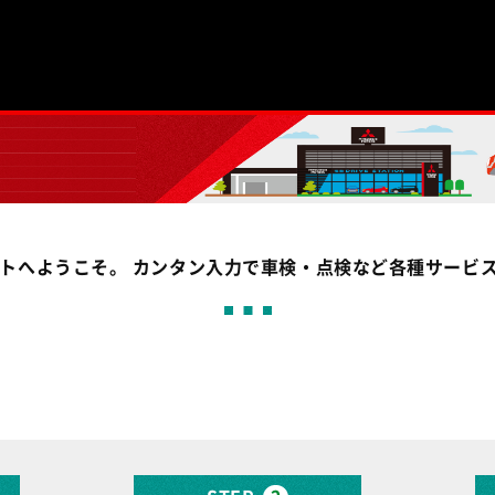
イトへようこそ。 カンタン入力で車検・点検など各種サービ