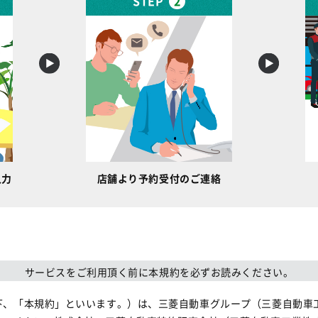
STEP
2
入力
店舗より予約受付のご連絡
サービスをご利用頂く前に本規約を必ずお読みください。
下、「本規約」といいます。）は、三菱自動車グループ（三菱自動車