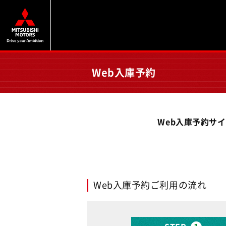
Web入庫予約
Web入庫予約サ
Web入庫予約ご利用の流れ