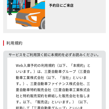
予約日にご来店
利用規約
サービスをご利用頂く前に本規約を必ずお読みください。
Web入庫予約の利用規約（以下、「本規約」と
いいます。）は、三菱自動車グループ（三菱自
動車工業株式会社（以下、「当社」といいま
す。）、三菱自動車ファイナンス株式会社、三
菱自動車特約販売会社（三菱自動車工業株式会
社と特約販売契約を締結した販売会社を指しま
す。以下、「販売店」といいます。）（以下、
総称して「三菱自動車グループ」といいま