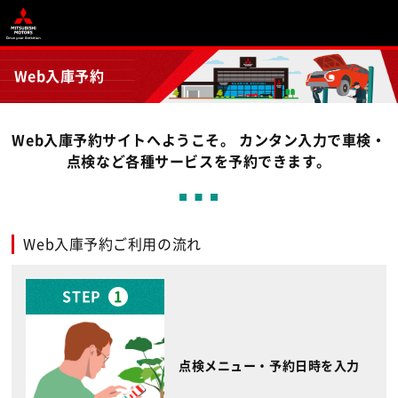
Web入庫予約
Web入庫予約サイトへようこそ。 カンタン入力で車検・
点検など各種サービスを予約できます。
Web入庫予約ご利用の流れ
STEP
1
点検メニュー・予約日時を入力