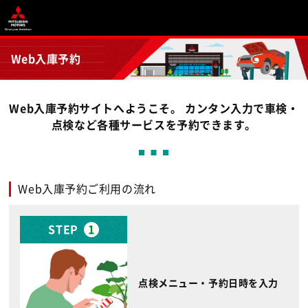
Web入庫予約
Web入庫予約サイトへようこそ。 カンタン入力で車検・
点検など各種サービスを予約できます。
Web入庫予約ご利用の流れ
STEP
1
点検メニュー・予約日時を入力