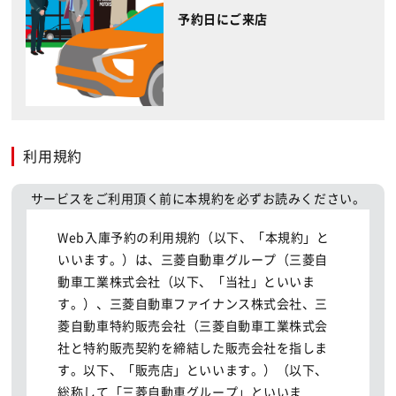
予約日にご来店
利用規約
サービスをご利用頂く前に本規約を必ずお読みください。
Web入庫予約の利用規約（以下、「本規約」と
いいます。）は、三菱自動車グループ（三菱自
動車工業株式会社（以下、「当社」といいま
す。）、三菱自動車ファイナンス株式会社、三
菱自動車特約販売会社（三菱自動車工業株式会
社と特約販売契約を締結した販売会社を指しま
す。以下、「販売店」といいます。）（以下、
総称して「三菱自動車グループ」といいま