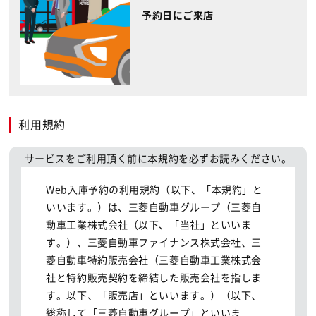
予約日にご来店
利用規約
サービスをご利用頂く前に本規約を必ずお読みください。
Web入庫予約の利用規約（以下、「本規約」と
いいます。）は、三菱自動車グループ（三菱自
動車工業株式会社（以下、「当社」といいま
す。）、三菱自動車ファイナンス株式会社、三
菱自動車特約販売会社（三菱自動車工業株式会
社と特約販売契約を締結した販売会社を指しま
す。以下、「販売店」といいます。）（以下、
総称して「三菱自動車グループ」といいま