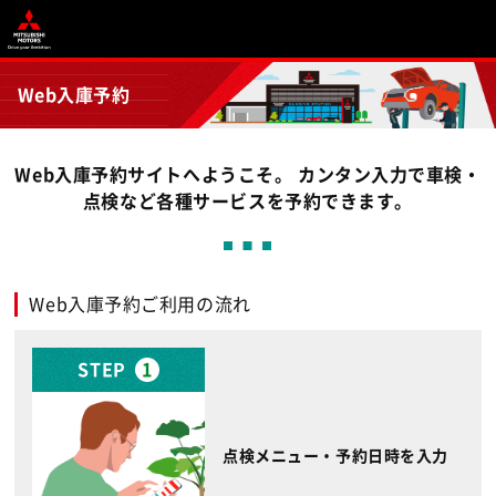
Web入庫予約
Web入庫予約サイトへようこそ。 カンタン入力で車検・
点検など各種サービスを予約できます。
Web入庫予約ご利用の流れ
STEP
1
点検メニュー・予約日時を入力