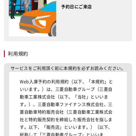
予約日にご来店
利用規約
サービスをご利用頂く前に本規約を必ずお読みください。
Web入庫予約の利用規約（以下、「本規約」と
いいます。）は、三菱自動車グループ（三菱自
動車工業株式会社（以下、「当社」といいま
す。）、三菱自動車ファイナンス株式会社、三
菱自動車特約販売会社（三菱自動車工業株式会
社と特約販売契約を締結した販売会社を指しま
す。以下、「販売店」といいます。）（以下、
総称して「三菱自動車グループ」といいま