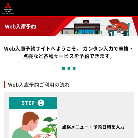
Web入庫予約
Web入庫予約サイトへようこそ。 カンタン入力で車検・
点検など各種サービスを予約できます。
Web入庫予約ご利用の流れ
STEP
1
点検メニュー・予約日時を入力