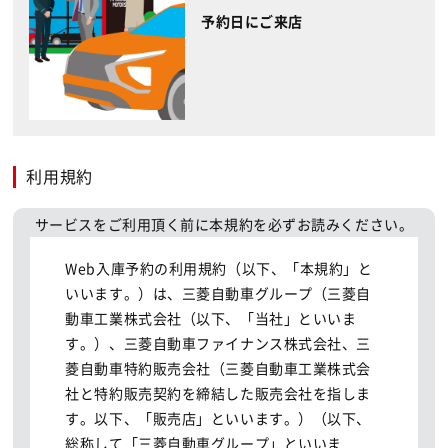
予約日にご来店
利用規約
サービスをご利用頂く前に本規約を必ずお読みください。
Web入庫予約の利用規約（以下、「本規約」と
いいます。）は、三菱自動車グループ（三菱自
動車工業株式会社（以下、「当社」といいま
す。）、三菱自動車ファイナンス株式会社、三
菱自動車特約販売会社（三菱自動車工業株式会
社と特約販売契約を締結した販売会社を指しま
す。以下、「販売店」といいます。）（以下、
総称して「三菱自動車グループ」といいま